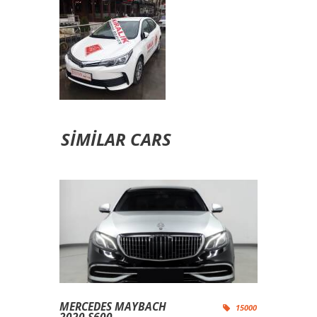
SIMILAR CARS
MERCEDES MAYBACH
15000