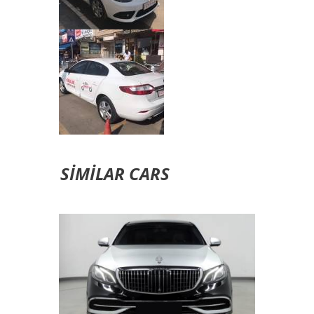
SIMILAR CARS