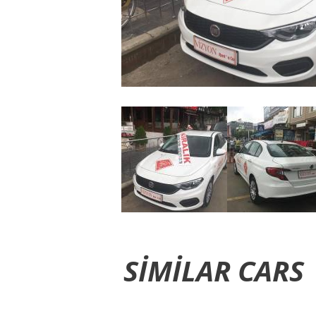
SIMILAR CARS