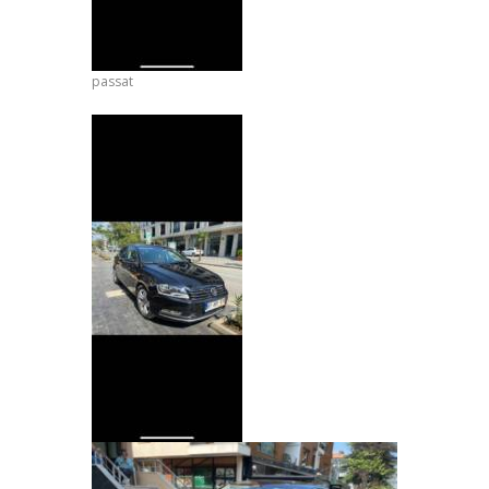
passat