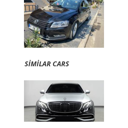
SIMILAR CARS